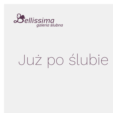
Już po ślubie