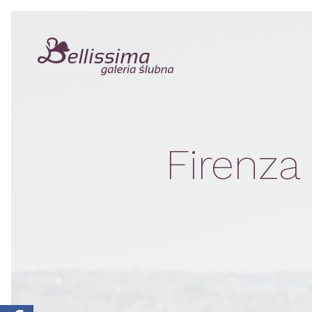
Firenza